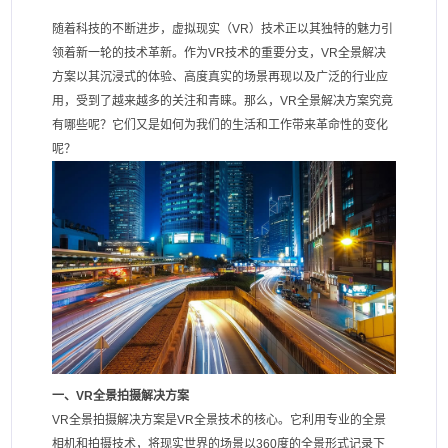
随着科技的不断进步，虚拟现实（VR）技术正以其独特的魅力引
领着新一轮的技术革新。作为VR技术的重要分支，VR全景解决
方案以其沉浸式的体验、高度真实的场景再现以及广泛的行业应
用，受到了越来越多的关注和青睐。那么，VR全景解决方案究竟
有哪些呢？它们又是如何为我们的生活和工作带来革命性的变化
呢？
一、VR全景拍摄解决方案
VR全景拍摄解决方案是VR全景技术的核心。它利用专业的全景
相机和拍摄技术，将现实世界的场景以360度的全景形式记录下