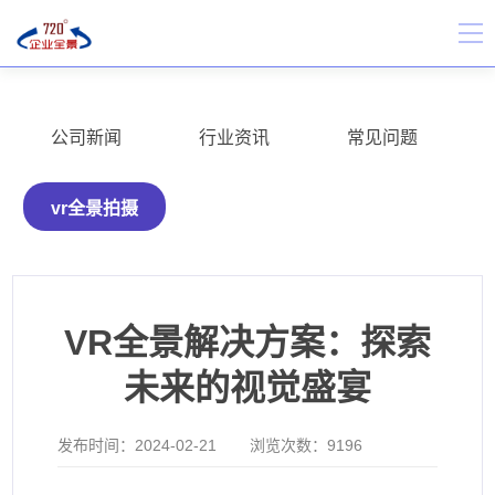
公司新闻
行业资讯
常见问题
vr全景拍摄
VR全景解决方案：探索
未来的视觉盛宴
发布时间：
2024-02-21
浏览次数：
9196