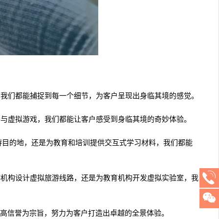
，我们都能捕捉到每一个细节，为客户呈现出身临其境的感觉。
参与虚拟游戏，我们都能让客户感受到身临其境的奇妙体验。
旅游目的地，还是为教育和培训提供交互式学习材料，我们都能
游机构设计虚拟旅游线路，还是为教育机构开发虚拟实验室，我
高信誉为宗旨，努力为客户打造出卓越的全景体验。