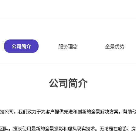
公司简介
服务理念
全景优势
公司简介
的科技公司。我们致力于为客户提供先进和创新的全景解决方案，帮助
团队，擅长使用最新的全景摄影和虚拟现实技术。无论是在旅游、房