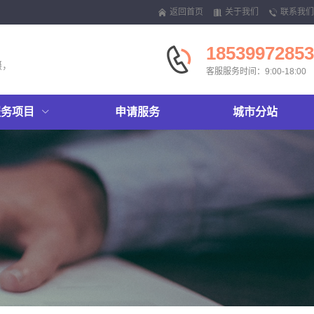
返回首页
关于我们
联系我们
18539972853
摄，
客服服务时间：9:00-18:00
服务项目
申请服务
城市分站