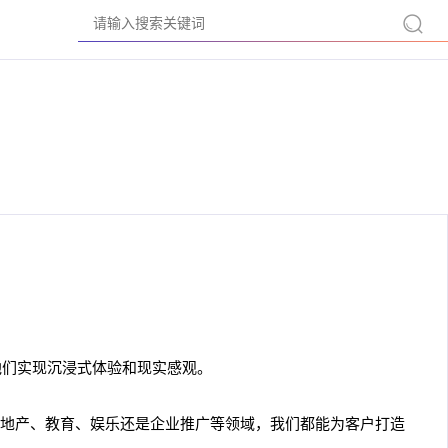
他们实现沉浸式体验和现实感观。
地产、教育、娱乐还是企业推广等领域，我们都能为客户打造