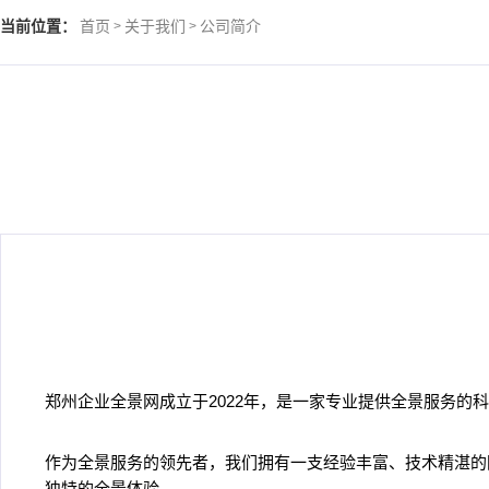
当前位置：
首页
关于我们
公司简介
>
>
郑州企业全景网成立于2022年，是一家专业提供全景服务
作为全景服务的领先者，我们拥有一支经验丰富、技术精湛的
独特的全景体验。