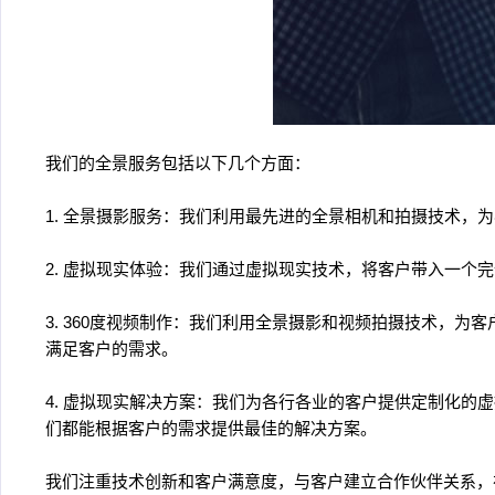
我们的全景服务包括以下几个方面：
1. 全景摄影服务：我们利用最先进的全景相机和拍摄技术
2. 虚拟现实体验：我们通过虚拟现实技术，将客户带入一
3. 360度视频制作：我们利用全景摄影和视频拍摄技术，
满足客户的需求。
4. 虚拟现实解决方案：我们为各行各业的客户提供定制化
们都能根据客户的需求提供最佳的解决方案。
我们注重技术创新和客户满意度，与客户建立合作伙伴关系，