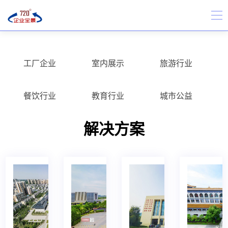
工厂企业
室内展示
旅游行业
餐饮行业
教育行业
城市公益
解决方案