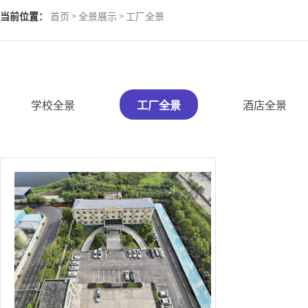
当前位置：
首页
全景展示
工厂全景
>
>
学校全景
工厂全景
酒店全景