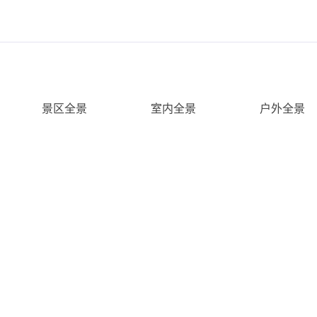
景区全景
室内全景
户外全景