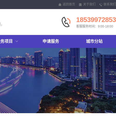
返回首页
关于我们
联系我们
18539972853
摄，
客服服务时间：9:00-18:00
服务项目
申请服务
城市分站