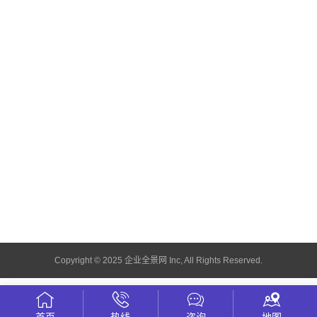
Copyright © 2025 企业全景网 Inc, All Rights Reserved.
首页
热线
咨询
地图