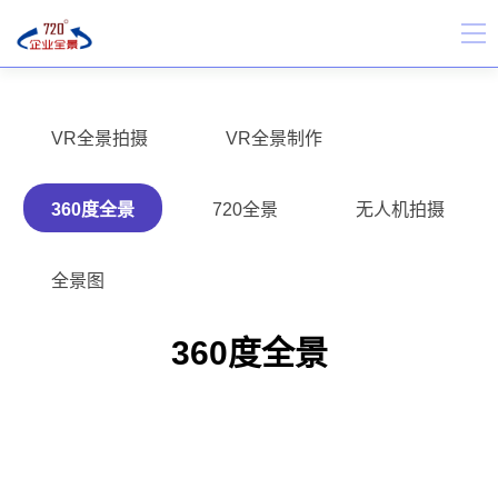
VR全景拍摄
VR全景制作
360度全景
720全景
无人机拍摄
全景图
360度全景