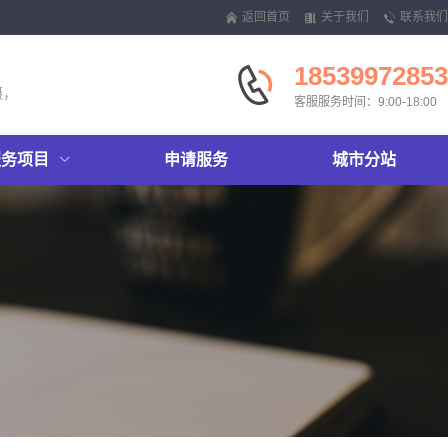
返回首页
关于我们
联系我们
18539972853
摄，
客服服务时间：9:00-18:00
服务项目
申请服务
城市分站