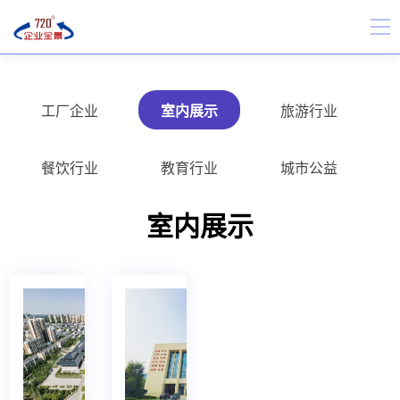
工厂企业
室内展示
旅游行业
餐饮行业
教育行业
城市公益
室内展示