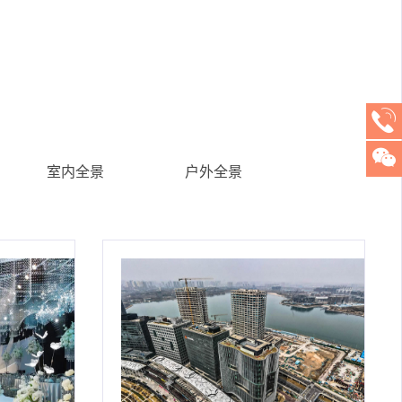
室内全景
户外全景