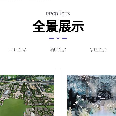
PRODUCTS
全景展示
工厂全景
酒店全景
景区全景