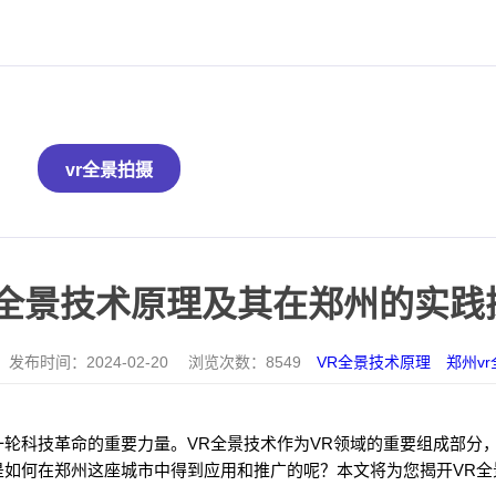
vr全景拍摄
R全景技术原理及其在郑州的实践
发布时间：
2024-02-20
浏览次数：
8549
VR全景技术原理
郑州v
一轮科技革命的重要力量。VR全景技术作为VR领域的重要组成部分
是如何在郑州这座城市中得到应用和推广的呢？本文将为您揭开VR