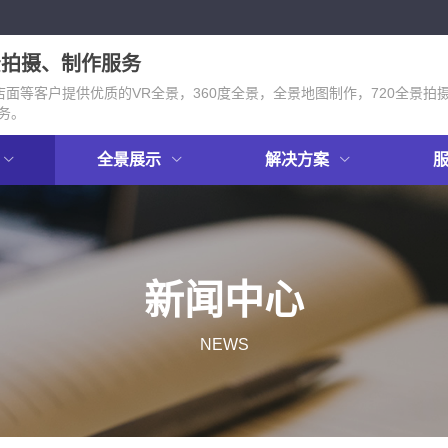
景拍摄、制作服务
面等客户提供优质的VR全景，360度全景，全景地图制作，720全景拍
务。
全景展示
解决方案
新闻中心
NEWS