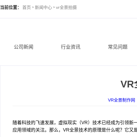
当前位置：
首页
新闻中心
vr全景拍摄
>
>
公司新闻
行业资讯
常见问题
V
VR全景制作网
随着科技的飞速发展，虚拟现实（VR）技术已经成为引领新
应用领域的关注。那么，VR全景技术的原理是什么呢？它又