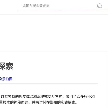
探索
r全景拍摄
，以其独特的视觉体验和沉浸式交互方式，吸引了众多行业和
全景技术的神秘面纱，并探讨其在郑州的实践探索。