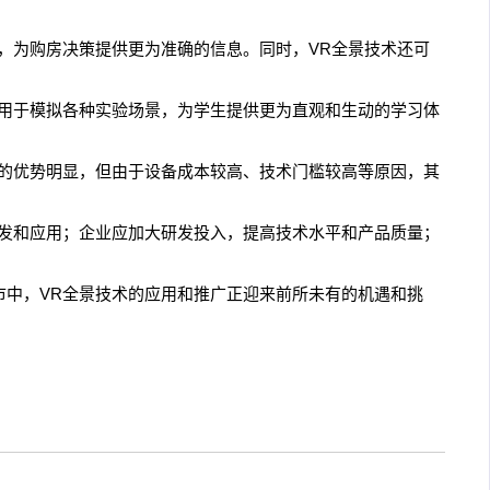
，为购房决策提供更为准确的信息。同时，VR全景技术还可
以用于模拟各种实验场景，为学生提供更为直观和生动的学习体
术的优势明显，但由于设备成本较高、技术门槛较高等原因，其
研发和应用；企业应加大研发投入，提高技术水平和产品质量；
市中，VR全景技术的应用和推广正迎来前所未有的机遇和挑