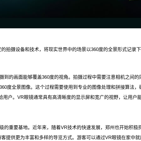
的拍摄设备和技术，将现实世界中的场景以360度的全景形式记录下
摄到的画面能够覆盖360度的视角。拍摄过程中需要注意相机之间的
360度全景图像。这个过程需要使用到专业的图像处理和拼接算法，
现给用户。VR眼镜通常具有高清晰度的显示屏和宽广的视野，让用户
级的重要基地。近年来，随着VR技术的快速发展，郑州也开始积极
游客提供更为丰富和多样的导览方式。游客可以通过VR眼镜在家中