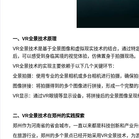
一、VR全景技术原理
VR全景技术是基于全景图像和虚拟现实技术的结合，通过特定
后，可以感受到身临其境的视觉体验，仿佛置身于拍摄现场。
VR全景技术的实现主要依赖于以下几个关键环节：
全景拍摄：使用专业的全景相机或多台相机进行拍摄，确保拍
图像拼接：将拍摄得到的多个图像进行拼接，形成一个完整的
VR显示：通过VR眼镜等显示设备，将拼接后的全景图像呈
二、VR全景技术在郑州的实践探索
郑州作为河南省的省会城市，一直以来都是科技创新和产业升
在旅游行业，郑州的多个景点已经开始采用VR全景技术，为