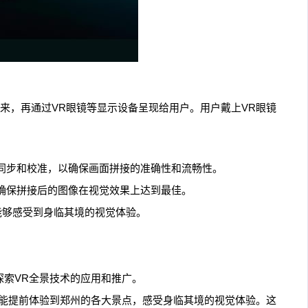
来，再通过VR眼镜等显示设备呈现给用户。用户戴上VR眼镜
同步和校准，以确保画面拼接的准确性和流畅性。
确保拼接后的图像在视觉效果上达到最佳。
能够感受到身临其境的视觉体验。
探索VR全景技术的应用和推广。
就能提前体验到郑州的各大景点，感受身临其境的视觉体验。这