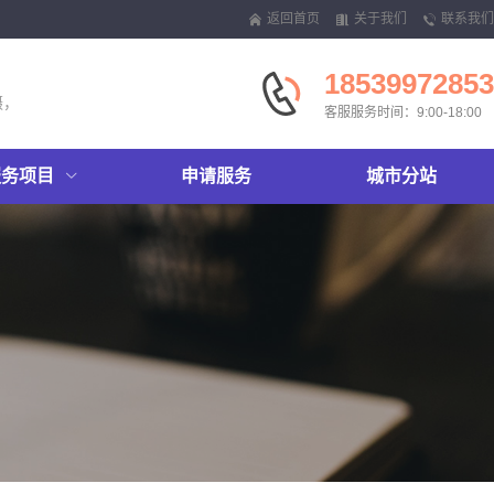
返回首页
关于我们
联系我们
18539972853
摄，
客服服务时间：9:00-18:00
服务项目
申请服务
城市分站