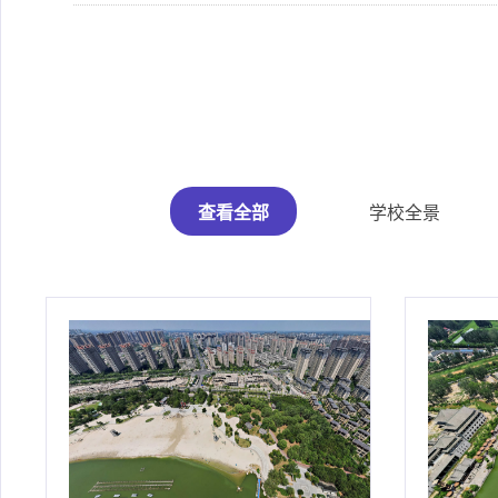
查看全部
学校全景