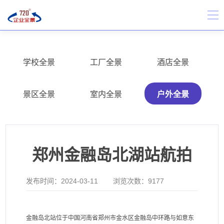
学校全景
工厂全景
酒店全景
景区全景
室内全景
户外全景
郑州金融岛北湖站航拍
发布时间：
2024-03-11
浏览次数：
9177
金融岛北站位于中国河南省郑州市金水区金融岛中环路与如意东