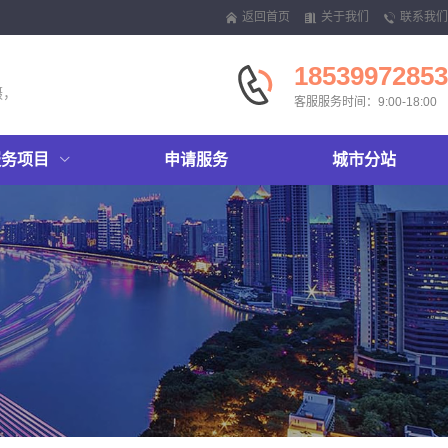
返回首页
关于我们
联系我们
18539972853
摄，
客服服务时间：9:00-18:00
服务项目
申请服务
城市分站