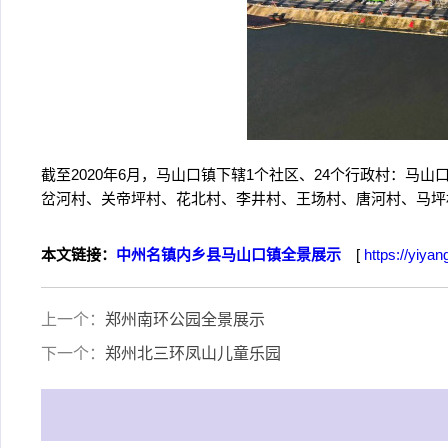
截至2020年6月，马山口镇下辖1个社区、24个行政村：
岔河村、关帝坪村、花北村、李井村、王场村、唐河村、马坪
本文链接：
中州名镇内乡县马山口镇全景展示
[
https://yiyan
上一个：
郑州南环公园全景展示
下一个：
郑州北三环凤山儿童乐园