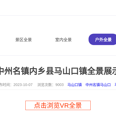
景区全景
室内全景
户外全景
中州名镇内乡县马山口镇全景展
布时间：
2023-10-07
浏览次数：
9003
马山口镇
中州名镇马山口
点击浏览VR全景